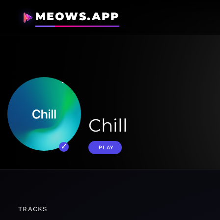
MEOWS.APP
Chill
PLAY
TRACKS