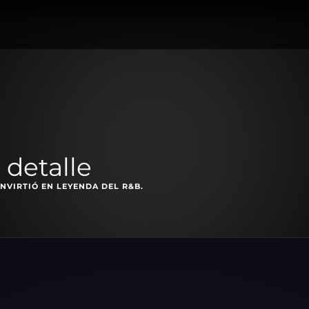
 detalle
NVIRTIÓ EN LEYENDA DEL R&B.