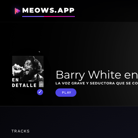
MEOWS.APP
Barry White en
LA VOZ GRAVE Y SEDUCTORA QUE SE CO
PLAY
TRACKS