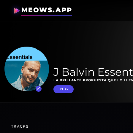
MEOWS.APP
J Balvin Essent
LA BRILLANTE PROPUESTA QUE LO LLEV
PLAY
TRACKS