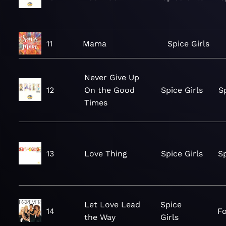
11
Mama
Spice Girls
Never Give Up
12
On the Good
Spice Girls
S
Times
13
Love Thing
Spice Girls
S
Let Love Lead
Spice
14
F
the Way
Girls