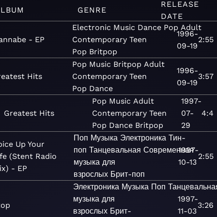
RELEASE
ALBUM
GENRE
DATE
Electronic
Music
Dance
Pop
Adult
1996-
annabe - EP
Contemporary
Teen
2:55
09-19
Pop
Britpop
Pop
Music
Britpop
Adult
1996-
eatest Hits
Contemporary
Teen
3:57
09-19
Pop
Dance
Pop
Music
Adult
1997-
Greatest Hits
Contemporary
Teen
07-
4:4
Pop
Dance
Britpop
29
Поп
Музыка
Электроника
Тин-
pice Up Your
поп
Танцевальная
Современная
1997-
ife (Stent Radio
2:55
музыка для
10-13
ix) - EP
взрослых
Брит-поп
Электроника
Музыка
Поп
Танцевальна
музыка для
1997-
top
3:26
взрослых
Брит-
11-03