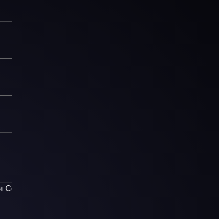
я
Современная