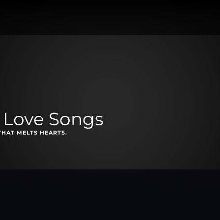
: Love Songs
THAT MELTS HEARTS.