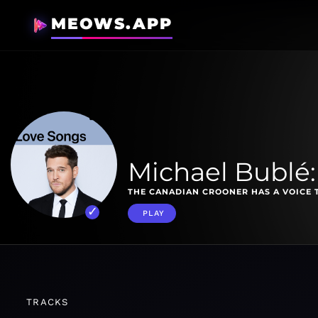
MEOWS.APP
Michael Bublé
THE CANADIAN CROONER HAS A VOICE 
PLAY
TRACKS