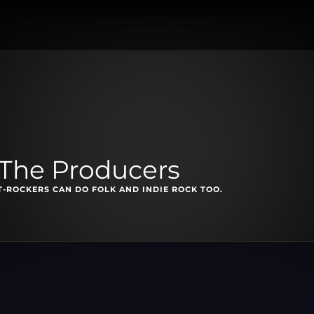
 The Producers
T-ROCKERS CAN DO FOLK AND INDIE ROCK TOO.