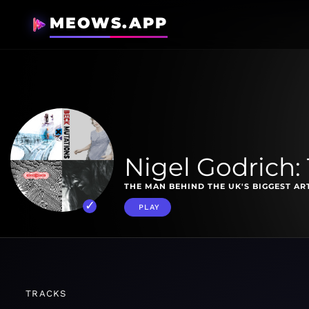
MEOWS.APP
Nigel Godrich:
THE MAN BEHIND THE UK'S BIGGEST AR
PLAY
TRACKS