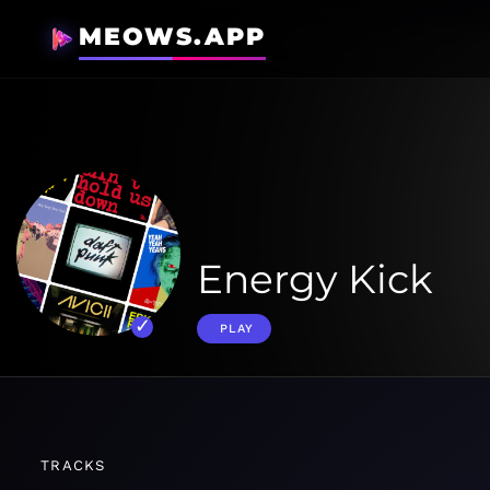
MEOWS.APP
Energy Kick
PLAY
TRACKS