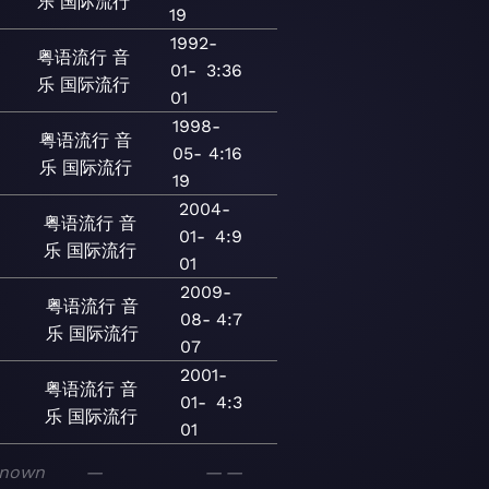
乐
国际流行
19
1992-
粤语流行
音
01-
3:36
乐
国际流行
01
1998-
粤语流行
音
05-
4:16
乐
国际流行
19
2004-
粤语流行
音
01-
4:9
乐
国际流行
01
2009-
粤语流行
音
08-
4:7
乐
国际流行
07
2001-
粤语流行
音
01-
4:3
乐
国际流行
01
nown
—
—
—