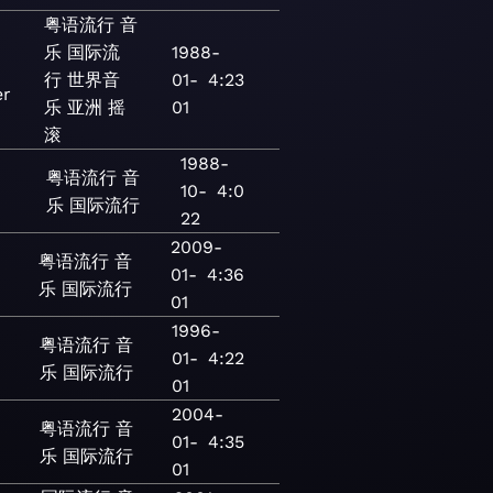
粤语流行
音
乐
国际流
1988-
行
世界音
01-
4:23
er
乐
亚洲
摇
01
滚
1988-
粤语流行
音
10-
4:0
乐
国际流行
22
2009-
粤语流行
音
01-
4:36
乐
国际流行
01
1996-
粤语流行
音
01-
4:22
乐
国际流行
01
2004-
粤语流行
音
01-
4:35
乐
国际流行
01