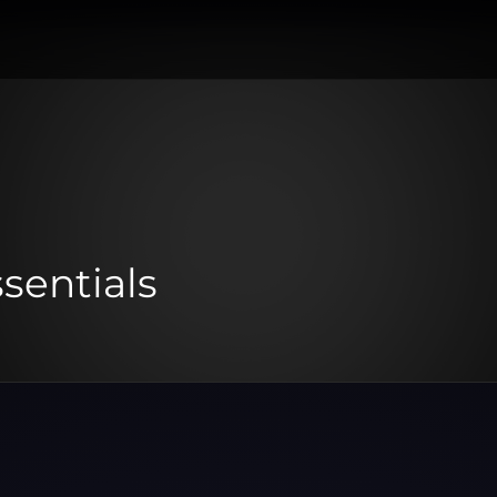
sentials