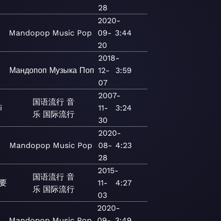
28
2020-
Mandopop
Music
Pop
09-
3:44
20
2018-
Мандопоп
Музыка
Поп
12-
3:59
07
2007-
国语流行
音
i
11-
3:24
乐
国际流行
30
2020-
Mandopop
Music
Pop
08-
4:23
28
2015-
国语流行
音
要
11-
4:27
乐
国际流行
03
2020-
Mandopop
Music
Pop
09-
3:49