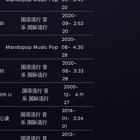
20
2020-
国语流行
音
i!
09-
2:52
乐
国际流行
20
2020-
Mandopop
Music
Pop
08-
4:30
28
2020-
国语流行
音
i!
08-
3:33
乐
国际流行
28
2005-
国语流行
音
ith U
12-
4:11
乐
国际流行
27
2014-
国语流行
音
心凌
01-
3:24
乐
国际流行
01
2012-
国语流行
音