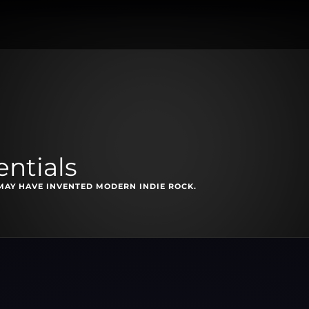
ntials
MAY HAVE INVENTED MODERN INDIE ROCK.