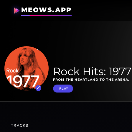
MEOWS.APP
Rock Hits: 1977
FROM THE HEARTLAND TO THE ARENA.
PLAY
TRACKS