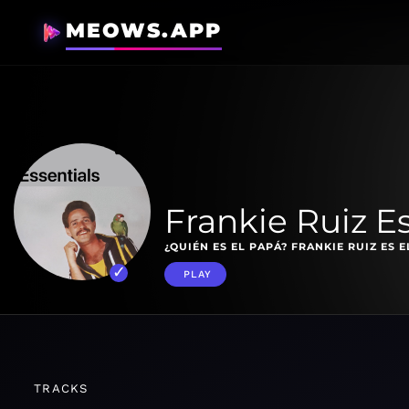
MEOWS.APP
Frankie Ruiz E
¿QUIÉN ES EL PAPÁ? FRANKIE RUIZ ES E
PLAY
TRACKS