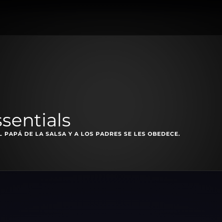
ssentials
L PAPÁ DE LA SALSA Y A LOS PADRES SE LES OBEDECE.