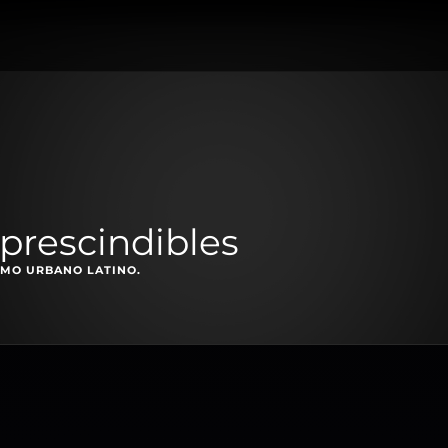
prescindibles
TMO URBANO LATINO.