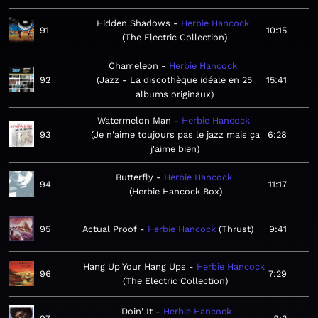
Hidden Shadows
Herbie Hancock
91
10:15
The Electric Collection
Chameleon
Herbie Hancock
92
Jazz - La discothèque idéale en 25
15:41
albums originaux
Watermelon Man
Herbie Hancock
93
Je n'aime toujours pas le jazz mais ça
6:28
j'aime bien
Butterfly
Herbie Hancock
94
11:17
Herbie Hancock Box
95
Actual Proof
Herbie Hancock
Thrust
9:41
Hang Up Your Hang Ups
Herbie Hancock
96
7:29
The Electric Collection
Doin' It
Herbie Hancock