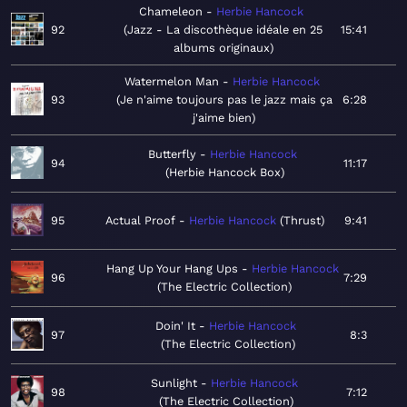
Chameleon
Herbie Hancock
92
Jazz - La discothèque idéale en 25
15:41
albums originaux
Watermelon Man
Herbie Hancock
93
Je n'aime toujours pas le jazz mais ça
6:28
j'aime bien
Butterfly
Herbie Hancock
94
11:17
Herbie Hancock Box
95
Actual Proof
Herbie Hancock
Thrust
9:41
Hang Up Your Hang Ups
Herbie Hancock
96
7:29
The Electric Collection
Doin' It
Herbie Hancock
97
8:3
The Electric Collection
Sunlight
Herbie Hancock
98
7:12
The Electric Collection