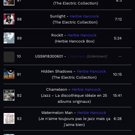
97
8:3
The Electric Collection
Sunlight
Herbie Hancock
98
7:12
The Electric Collection
Rockit
Herbie Hancock
99
5:24
Herbie Hancock Box
10
USSM18300601
Unknown
Unknown
—
Hidden Shadows
Herbie Hancock
91
10:15
The Electric Collection
Chameleon
Herbie Hancock
92
Jazz - La discothèque idéale en 25
15:41
albums originaux
Watermelon Man
Herbie Hancock
93
Je n'aime toujours pas le jazz mais ça
6:28
j'aime bien