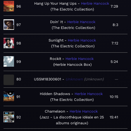
Hang Up Your Hang Ups
Herbie Hancock
96
7:29
The Electric Collection
Doin' It
Herbie Hancock
97
8:3
The Electric Collection
Sunlight
Herbie Hancock
98
7:12
The Electric Collection
Rockit
Herbie Hancock
99
5:24
Herbie Hancock Box
80
USSM18300601
Unknown
Unknown
—
Hidden Shadows
Herbie Hancock
91
10:15
The Electric Collection
Chameleon
Herbie Hancock
92
Jazz - La discothèque idéale en 25
15:41
albums originaux