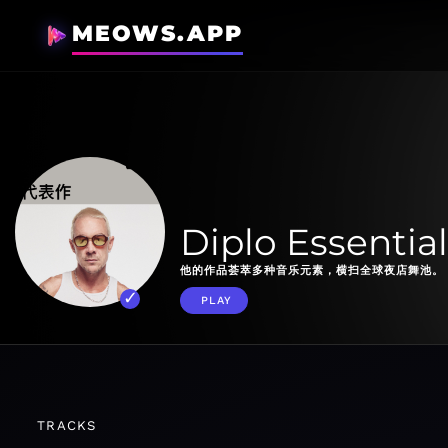
MEOWS.APP
Diplo Essentia
他的作品荟萃多种音乐元素，横扫全球夜店舞池。
PLAY
TRACKS