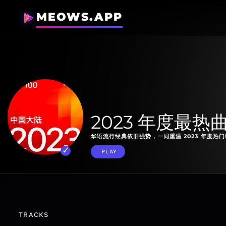
MEOWS.APP
2023 年度最
华语流行经典依旧强势，一同重温 2023 年度热
PLAY
TRACKS