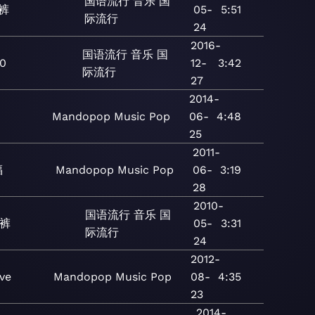
国语流行
音乐
国
裤
05-
5:51
际流行
24
2016-
国语流行
音乐
国
0
12-
3:42
际流行
27
2014-
Mandopop
Music
Pop
06-
4:48
25
2011-
福
Mandopop
Music
Pop
06-
3:19
28
2010-
国语流行
音乐
国
裤
05-
3:31
际流行
24
2012-
ve
Mandopop
Music
Pop
08-
4:35
23
2014-