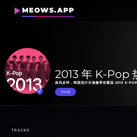
MEOWS.APP
2013 年 K-Pop
曲风多样，韩国流行乐偶像带你重温 2013 K-PO
PLAY
TRACKS