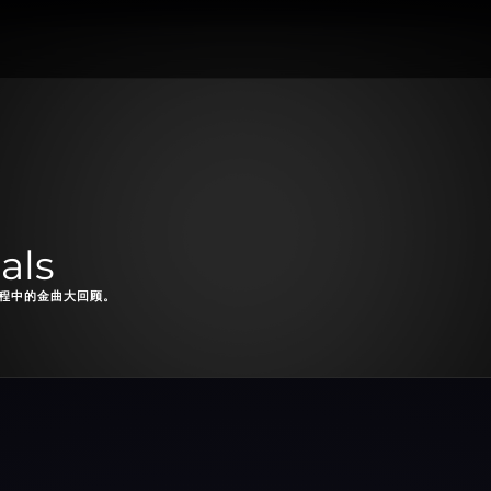
als
乐历程中的金曲大回顾。