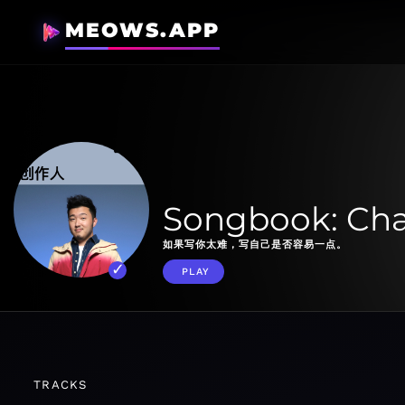
MEOWS.APP
Songbook: Ch
如果写你太难，写自己是否容易一点。
PLAY
TRACKS