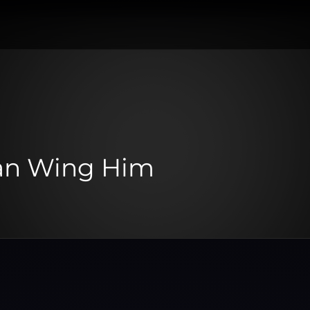
an Wing Him