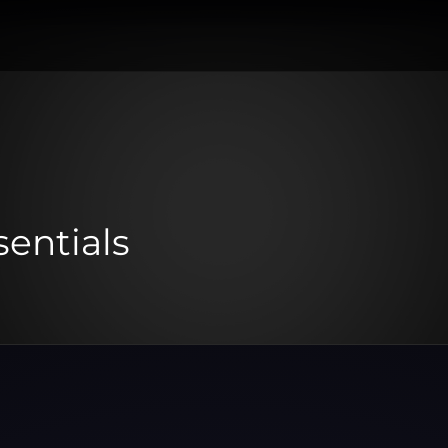
sentials