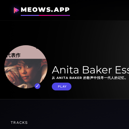
MEOWS.APP
Anita Baker Es
从 ANITA BAKER 的歌声中找寻一代人的记忆。
PLAY
TRACKS