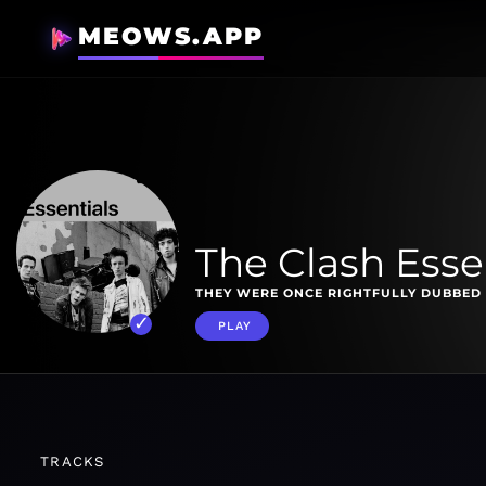
MEOWS.APP
The Clash Esse
THEY WERE ONCE RIGHTFULLY DUBBED 
PLAY
TRACKS