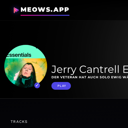
MEOWS.APP
Jerry Cantrell 
DER VETERAN HAT AUCH SOLO EWIG W
PLAY
TRACKS