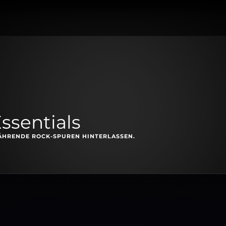
Essentials
ÄHRENDE ROCK-SPUREN HINTERLASSEN.