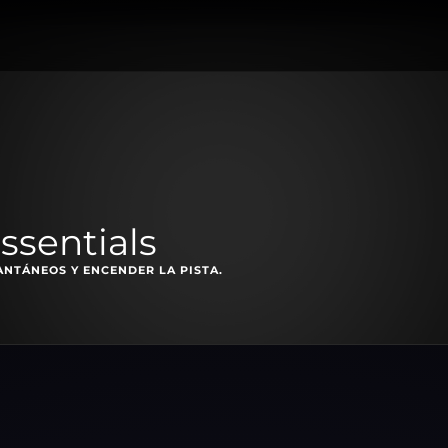
ssentials
ANTÁNEOS Y ENCENDER LA PISTA.