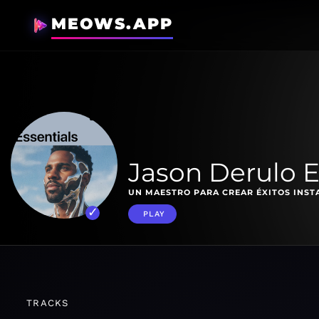
MEOWS.APP
Jason Derulo E
UN MAESTRO PARA CREAR ÉXITOS INST
PLAY
TRACKS