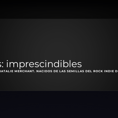
: imprescindibles
ATALIE MERCHANT. NACIDOS DE LAS SEMILLAS DEL ROCK INDIE DE