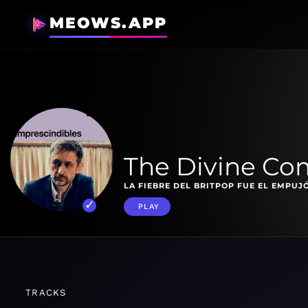
MEOWS.APP
The Divine Co
LA FIEBRE DEL BRITPOP FUE EL EMPUJÓ
PLAY
TRACKS