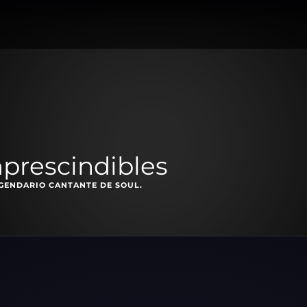
mprescindibles
EGENDARIO CANTANTE DE SOUL.