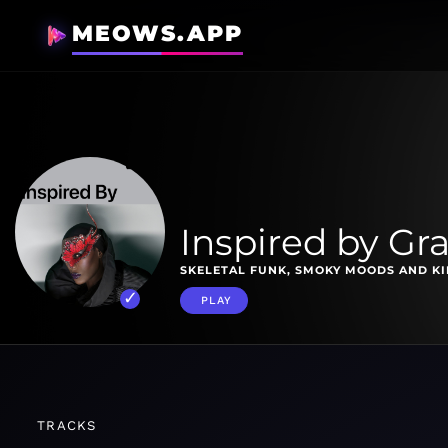
MEOWS.APP
Inspired by Gr
SKELETAL FUNK, SMOKY MOODS AND K
PLAY
TRACKS