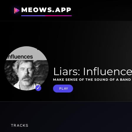
MEOWS.APP
Liars: Influenc
MAKE SENSE OF THE SOUND OF A BAND 
PLAY
TRACKS