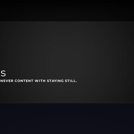
es
NEVER CONTENT WITH STAYING STILL.