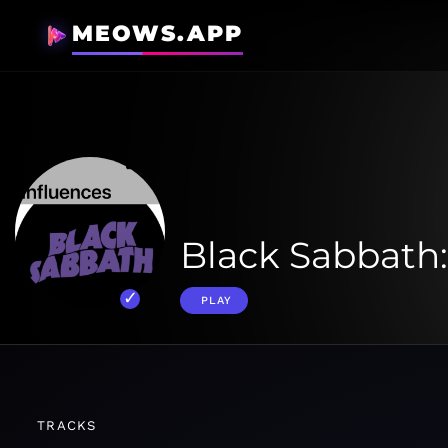
MEOWS.APP
Black Sabbath:
PLAY
TRACKS