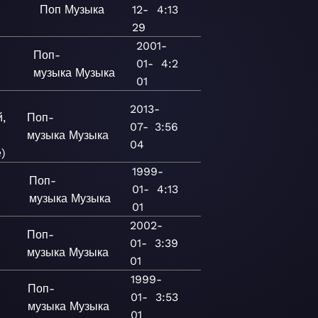
Поп
Музыка
12-
4:13
29
2001-
Поп-
01-
4:2
музыка
Музыка
01
2013-
,
Поп-
07-
3:56
музыка
Музыка
04
)
1999-
Поп-
01-
4:13
музыка
Музыка
01
2002-
Поп-
01-
3:39
музыка
Музыка
01
1999-
Поп-
01-
3:53
музыка
Музыка
01