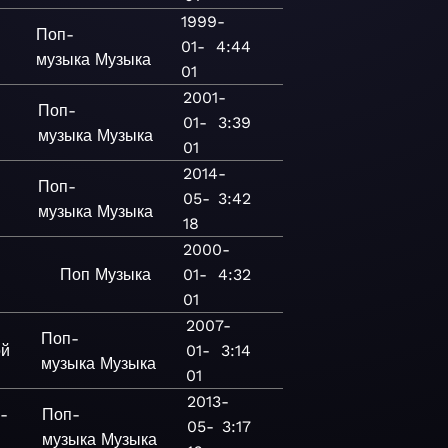
1999-
Поп-
01-
4:44
музыка
Музыка
01
2001-
Поп-
01-
3:39
музыка
Музыка
01
2014-
Поп-
05-
3:42
музыка
Музыка
18
2000-
Поп
Музыка
01-
4:32
01
2007-
Поп-
ой
01-
3:14
музыка
Музыка
01
2013-
-
Поп-
05-
3:17
музыка
Музыка