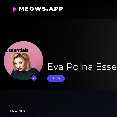
MEOWS.APP
Eva Polna Esse
PLAY
TRACKS