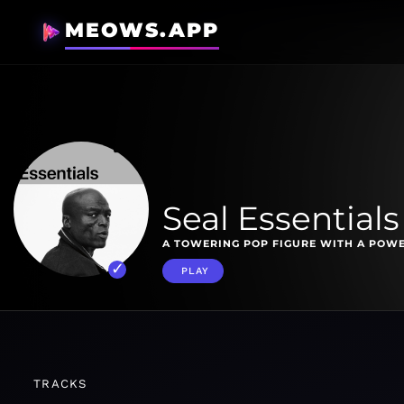
MEOWS.APP
Seal Essentials
A TOWERING POP FIGURE WITH A POWE
PLAY
TRACKS