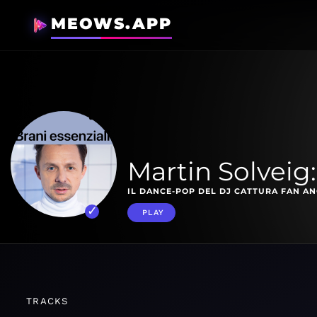
MEOWS.APP
Martin Solveig:
IL DANCE-POP DEL DJ CATTURA FAN AN
PLAY
TRACKS