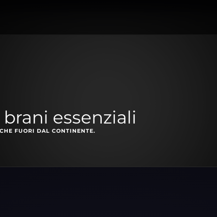
 brani essenziali
CHE FUORI DAL CONTINENTE.