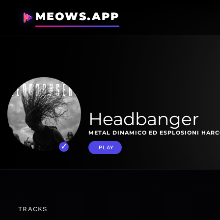
MEOWS.APP
Headbanger
METAL DINAMICO ED ESPLOSIONI HARC
PLAY
TRACKS