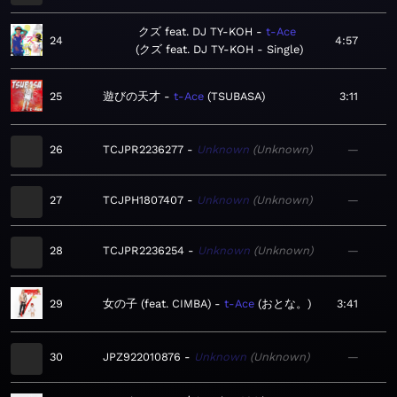
クズ feat. DJ TY-KOH
t-Ace
24
4:57
クズ feat. DJ TY-KOH - Single
25
遊びの天才
t-Ace
TSUBASA
3:11
26
TCJPR2236277
Unknown
Unknown
—
27
TCJPH1807407
Unknown
Unknown
—
28
TCJPR2236254
Unknown
Unknown
—
29
女の子 (feat. CIMBA)
t-Ace
おとな。
3:41
30
JPZ922010876
Unknown
Unknown
—