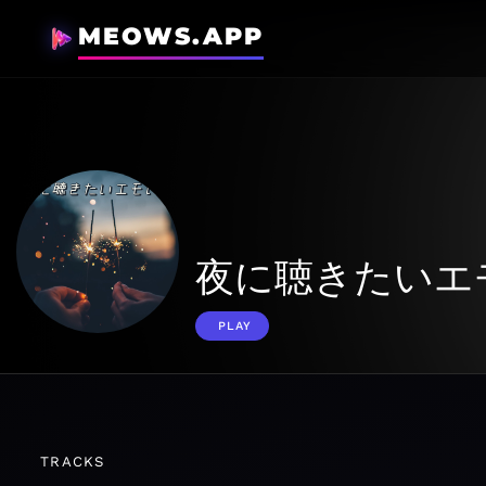
MEOWS.APP
夜に聴きたいエ
PLAY
TRACKS