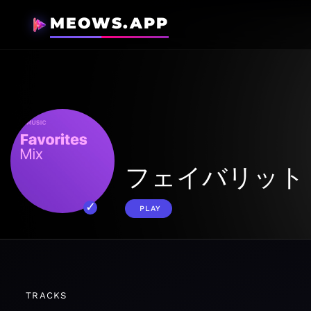
MEOWS.APP
フェイバリット
PLAY
TRACKS