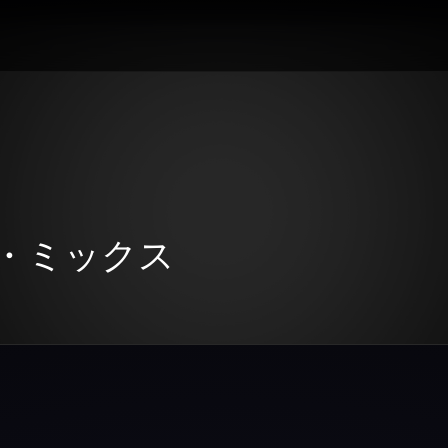
・ミックス