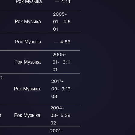
Рок
Музыка
—
4:14
2005-
Рок
Музыка
01-
4:5
01
Рок
Музыка
—
4:56
2005-
Рок
Музыка
01-
3:11
01
t.
2017-
Рок
Музыка
09-
3:19
08
2004-
и
Рок
Музыка
03-
5:39
02
2001-