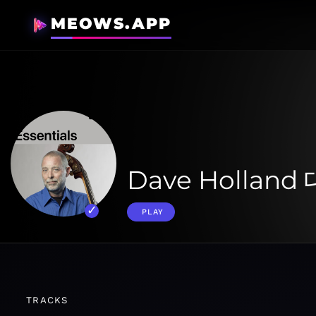
MEOWS.APP
Dave Hollan
PLAY
TRACKS