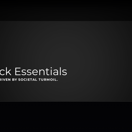
k Essentials
IVEN BY SOCIETAL TURMOIL.