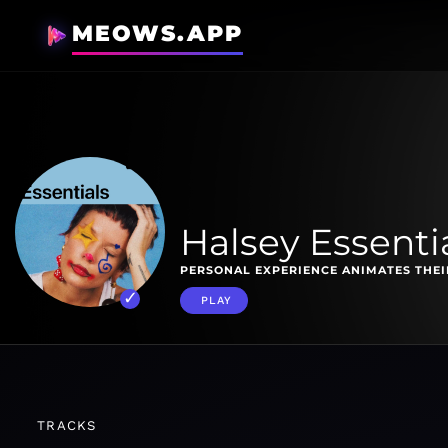
MEOWS.APP
Halsey Essenti
PERSONAL EXPERIENCE ANIMATES THEI
PLAY
TRACKS