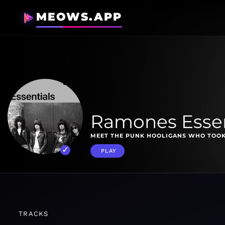
MEOWS.APP
Ramones Essen
MEET THE PUNK HOOLIGANS WHO TOOK 
PLAY
TRACKS