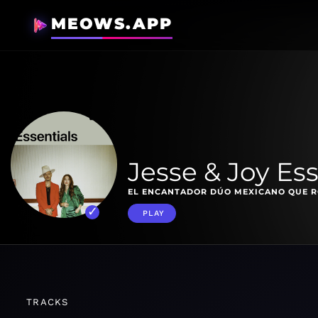
MEOWS.APP
Jesse & Joy Ess
EL ENCANTADOR DÚO MEXICANO QUE R
PLAY
TRACKS