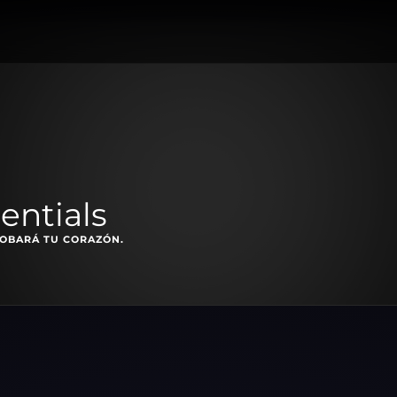
entials
OBARÁ TU CORAZÓN.