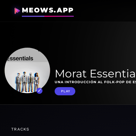
MEOWS.APP
Morat Essentia
UNA INTRODUCCIÓN AL FOLK-POP DE 
PLAY
TRACKS