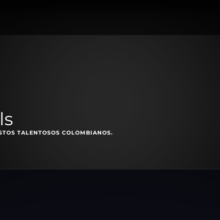
ls
ESTOS TALENTOSOS COLOMBIANOS.