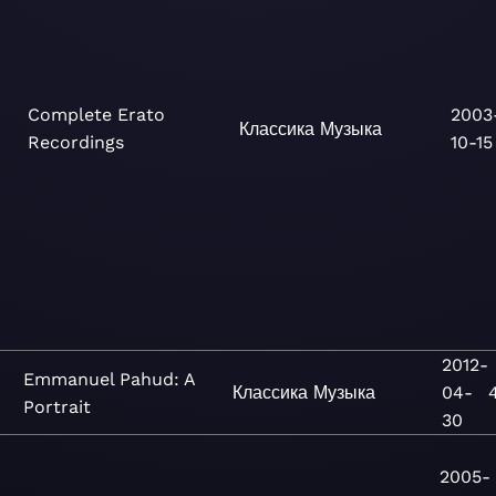
Complete Erato
2003
Классика
Музыка
Recordings
10-15
2012-
Emmanuel Pahud: A
Классика
Музыка
04-
Portrait
30
2005-