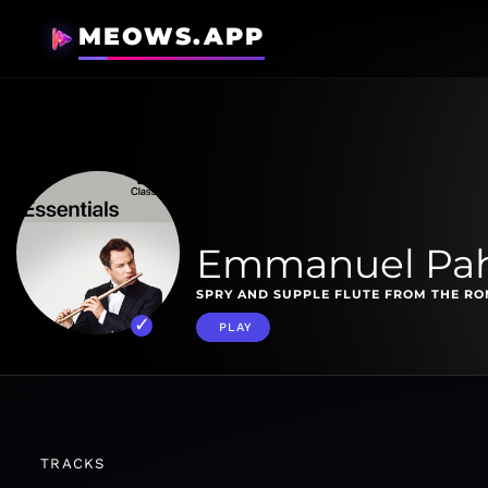
MEOWS.APP
Emmanuel Pah
SPRY AND SUPPLE FLUTE FROM THE R
PLAY
TRACKS