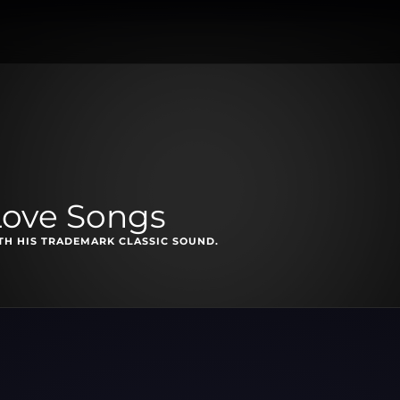
Love Songs
ITH HIS TRADEMARK CLASSIC SOUND.