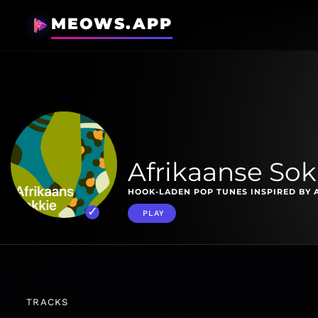
MEOWS.APP
Afrikaanse Sok
HOOK-LADEN POP TUNES INSPIRED BY 
PLAY
TRACKS