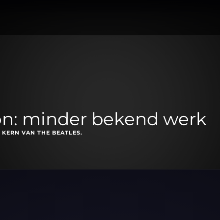
on: minder bekend werk
 KERN VAN THE BEATLES.