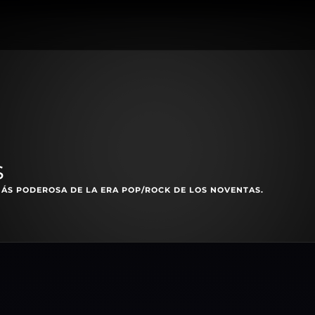
s
ÁS PODEROSA DE LA ERA POP/ROCK DE LOS NOVENTAS.