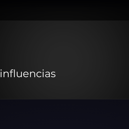
influencias