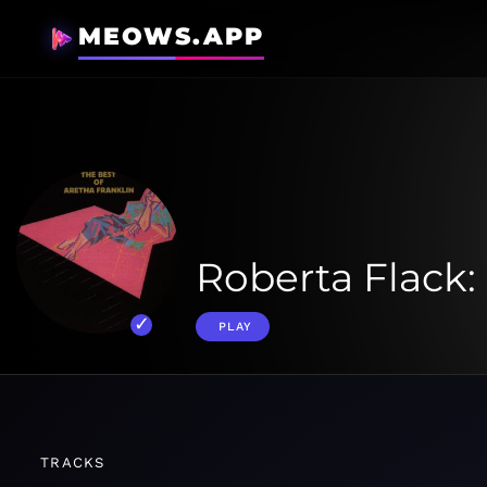
MEOWS.APP
Roberta Flack: 
PLAY
TRACKS